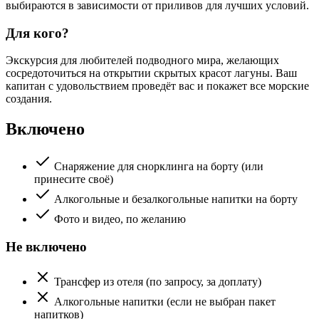
выбираются в зависимости от приливов для лучших условий.
Для кого?
Экскурсия для любителей подводного мира, желающих
сосредоточиться на открытии скрытых красот лагуны. Ваш
капитан с удовольствием проведёт вас и покажет все морские
создания.
Включено
Снаряжение для снорклинга на борту (или
принесите своё)
Алкогольные и безалкогольные напитки на борту
Фото и видео, по желанию
Не включено
Трансфер из отеля (по запросу, за доплату)
Алкогольные напитки (если не выбран пакет
напитков)