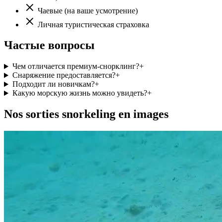
Чаевые (на ваше усмотрение)
Личная туристическая страховка
Частые вопросы
Чем отличается премиум-снорклинг?
+
Снаряжение предоставляется?
+
Подходит ли новичкам?
+
Какую морскую жизнь можно увидеть?
+
Nos sorties snorkeling en images