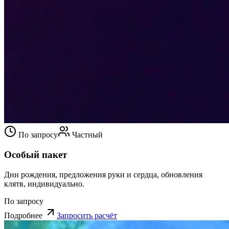
По запросу
Частный
Особый пакет
Дни рождения, предложения руки и сердца, обновления
клятв, индивидуально.
По запросу
Подробнее
Запросить расчёт