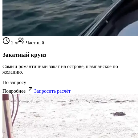
2 ч
Частный
Закатный круиз
Самый романтичный закат на острове, шампанское по
желанию.
По запросу
Подробнее
Запросить расчёт