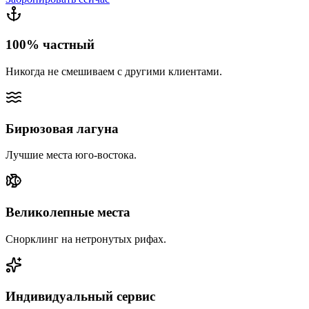
100% частный
Никогда не смешиваем с другими клиентами.
Бирюзовая лагуна
Лучшие места юго-востока.
Великолепные места
Снорклинг на нетронутых рифах.
Индивидуальный сервис