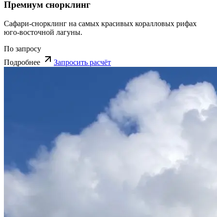
Премиум снорклинг
Сафари-снорклинг на самых красивых коралловых рифах
юго-восточной лагуны.
По запросу
Подробнее
Запросить расчёт