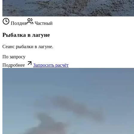
Полдня
Частный
Рыбалка в лагуне
Сеанс рыбалки в лагуне.
По запросу
Подробнее
Запросить расчёт