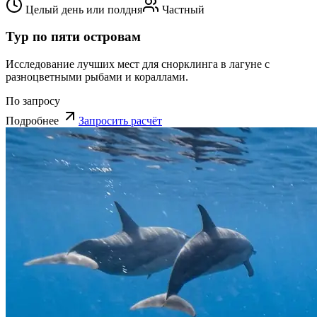
Целый день или полдня
Частный
Тур по пяти островам
Исследование лучших мест для снорклинга в лагуне с
разноцветными рыбами и кораллами.
По запросу
Подробнее
Запросить расчёт