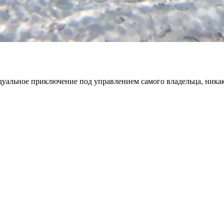
дуальное приключение под управлением самого владельца, ника