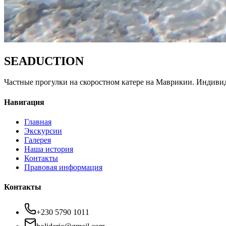
SEADUCTION
Частные прогулки на скоростном катере на Маврикии. Индиви
Навигация
Главная
Экскурсии
Галерея
Наша история
Контакты
Правовая информация
Контакты
+230 5790 1011