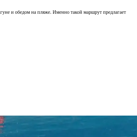
гуне и обедом на пляже. Именно такой маршрут предлагает