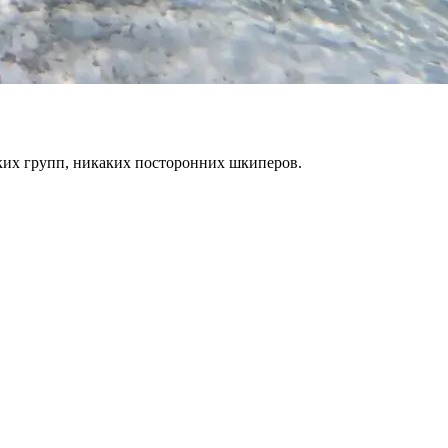
ких групп, никаких посторонних шкиперов.