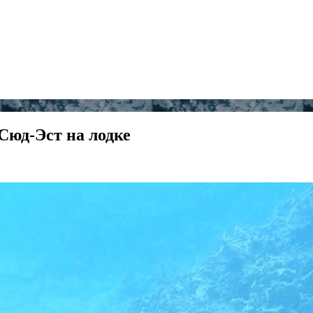
Сюд-Эст на лодке