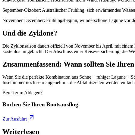
September-Oktober: Australischer Frühling, sich erwärmendes Wasser
November-Dezember: Frühlingsbeginn, wunderschöne Lagune vor de
Und die Zyklone?
Die Zyklonsaison dauert offiziell von November bis April, mit einem 
kostenlos umgebucht. Der Abschluss einer Reiseversicherung, die Wet
Zusammenfassend: Wann sollten Sie Ihren
Wenn Sie die perfekte Kombination aus Sonne + ruhiger Lagune + Sch
Insel immer noch sehr angenehm – die Abfahrtszeiten werden einfach
Bereit zum Ablegen?
Buchen Sie Ihren Bootsausflug
Zur Ausfahrt
Weiterlesen