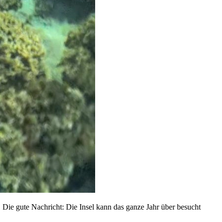
n. Die gute Nachricht: Die Insel kann das ganze Jahr über besucht