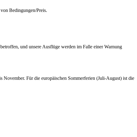
s von Bedingungen/Preis.
kt betroffen, und unsere Ausflüge werden im Falle einer Warnung
s November. Für die europäischen Sommerferien (Juli-August) ist die