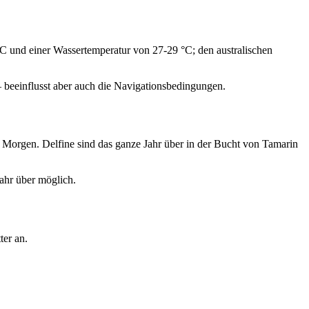
°C und einer Wassertemperatur von 27-29 °C; den australischen
 beeinflusst aber auch die Navigationsbedingungen.
 Morgen. Delfine sind das ganze Jahr über in der Bucht von Tamarin
ahr über möglich.
ter an.