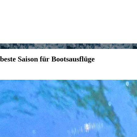
 beste Saison für Bootsausflüge