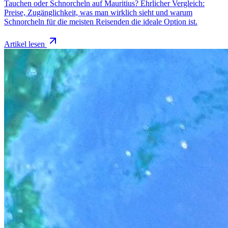
Tauchen oder Schnorcheln auf Mauritius? Ehrlicher Vergleich:
Preise, Zugänglichkeit, was man wirklich sieht und warum
Schnorcheln für die meisten Reisenden die ideale Option ist.
Artikel lesen