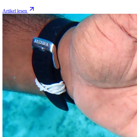
Artikel lesen