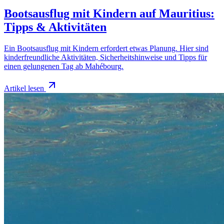
Bootsausflug mit Kindern auf Mauritius:
Tipps & Aktivitäten
Ein Bootsausflug mit Kindern erfordert etwas Planung. Hier sind
kinderfreundliche Aktivitäten, Sicherheitshinweise und Tipps für
einen gelungenen Tag ab Mahébourg.
Artikel lesen