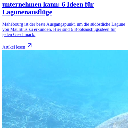
unternehmen kann: 6 Ideen für
Lagunenausflüge
Mahébourg ist der beste Ausgangspunkt, um die südöstliche Lagune
von Mauritius zu erkunden. Hier sind 6 Bootsausflugsideen für
jeden Geschmack.
Artikel lesen