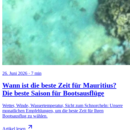
26. Juni 2026
·
7
min
Wann ist die beste Zeit für Mauritius?
Die beste Saison für Bootsausflüge
Wetter, Winde, Wassertemperatur, Sicht zum Schnorcheln: Unsere
monatlichen Empfehlungen, um die beste Zeit für Ihren
Bootsausflug zu wählen.
Artikel lesen