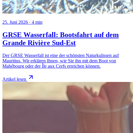
25. Juni 2026
·
4
min
GRSE Wasserfall: Bootsfahrt auf dem
Grande Rivière Sud-Est
Der GRSE Wasserfall ist eine der schönsten Naturkulissen auf
Mauritius. Wir erklären Ihnen, wie Sie ihn mit dem Boot von
Mahébourg oder der Île aux Cerfs erreichen können.
Artikel lesen