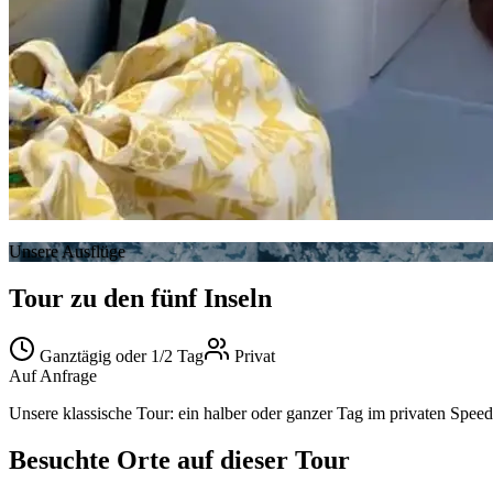
Unsere Ausflüge
Tour zu den fünf Inseln
Ganztägig oder 1/2 Tag
Privat
Auf Anfrage
Unsere klassische Tour: ein halber oder ganzer Tag im privaten Spee
Besuchte Orte auf dieser Tour