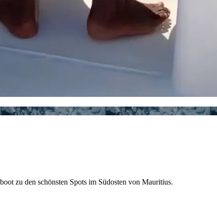
dboot zu den schönsten Spots im Südosten von Mauritius.