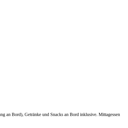
ung an Bord), Getränke und Snacks an Bord inklusive. Mittagessen