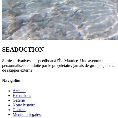
SEADUCTION
Sorties privatives en speedboat à l'Île Maurice. Une aventure
personnalisée, conduite par le propriétaire, jamais de groupe, jamais
de skipper externe.
Navigation
Accueil
Excursions
Galerie
Notre histoire
Contact
Mentions légales