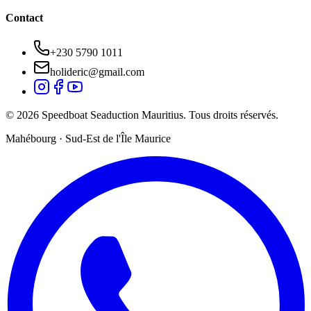
Contact
+230 5790 1011
holideric@gmail.com
© 2026 Speedboat Seaduction Mauritius. Tous droits réservés.
Mahébourg · Sud-Est de l'Île Maurice