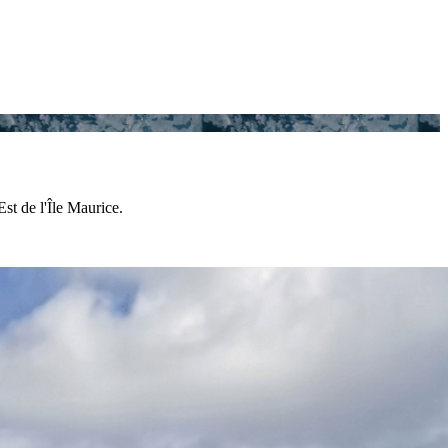
st de l'Île Maurice.