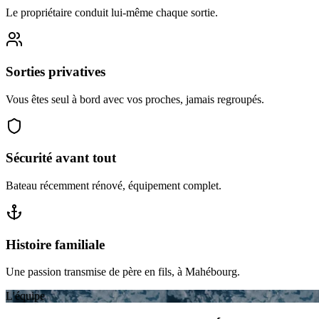
Le propriétaire conduit lui-même chaque sortie.
Sorties privatives
Vous êtes seul à bord avec vos proches, jamais regroupés.
Sécurité avant tout
Bateau récemment rénové, équipement complet.
Histoire familiale
Une passion transmise de père en fils, à Mahébourg.
L'équipe