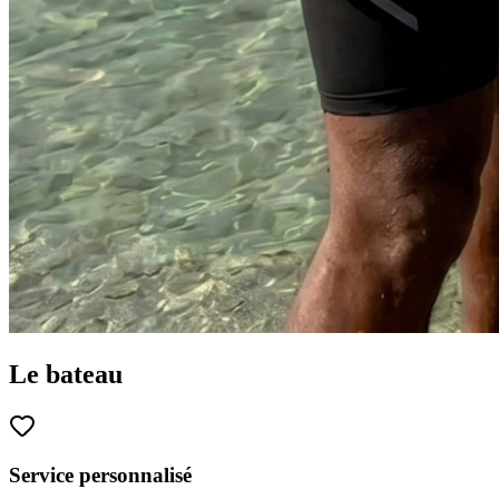
Le bateau
Service personnalisé