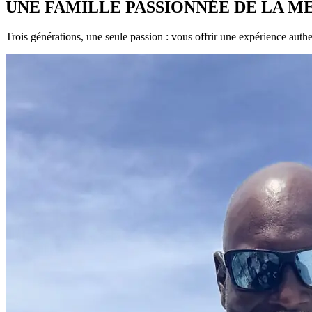
UNE FAMILLE
PASSIONNÉE
DE LA ME
Trois générations, une seule passion : vous offrir une expérience authe