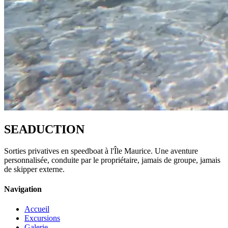
SEADUCTION
Sorties privatives en speedboat à l'Île Maurice. Une aventure
personnalisée, conduite par le propriétaire, jamais de groupe, jamais
de skipper externe.
Navigation
Accueil
Excursions
Galerie