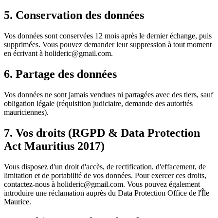
5. Conservation des données
Vos données sont conservées 12 mois après le dernier échange, puis
supprimées. Vous pouvez demander leur suppression à tout moment
en écrivant à holideric@gmail.com.
6. Partage des données
Vos données ne sont jamais vendues ni partagées avec des tiers, sauf
obligation légale (réquisition judiciaire, demande des autorités
mauriciennes).
7. Vos droits (RGPD & Data Protection
Act Mauritius 2017)
Vous disposez d'un droit d'accès, de rectification, d'effacement, de
limitation et de portabilité de vos données. Pour exercer ces droits,
contactez-nous à holideric@gmail.com. Vous pouvez également
introduire une réclamation auprès du Data Protection Office de l'Île
Maurice.