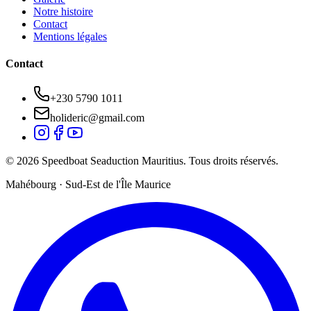
Notre histoire
Contact
Mentions légales
Contact
+230 5790 1011
holideric@gmail.com
© 2026 Speedboat Seaduction Mauritius. Tous droits réservés.
Mahébourg · Sud-Est de l'Île Maurice