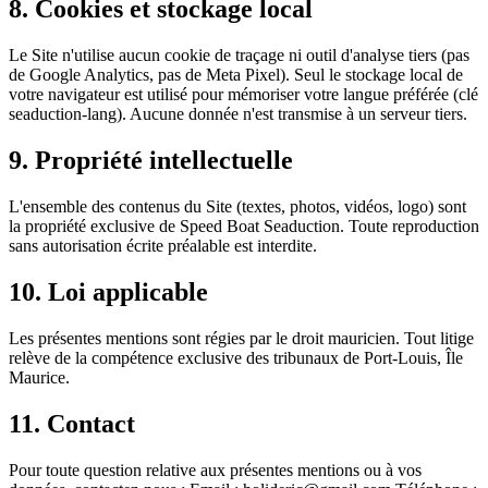
8. Cookies et stockage local
Le Site n'utilise aucun cookie de traçage ni outil d'analyse tiers (pas
de Google Analytics, pas de Meta Pixel). Seul le stockage local de
votre navigateur est utilisé pour mémoriser votre langue préférée (clé
seaduction-lang). Aucune donnée n'est transmise à un serveur tiers.
9. Propriété intellectuelle
L'ensemble des contenus du Site (textes, photos, vidéos, logo) sont
la propriété exclusive de Speed Boat Seaduction. Toute reproduction
sans autorisation écrite préalable est interdite.
10. Loi applicable
Les présentes mentions sont régies par le droit mauricien. Tout litige
relève de la compétence exclusive des tribunaux de Port-Louis, Île
Maurice.
11. Contact
Pour toute question relative aux présentes mentions ou à vos