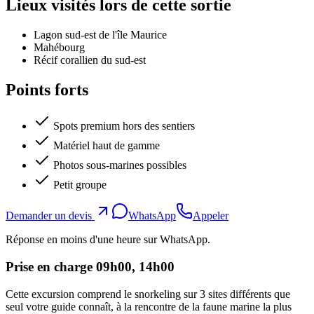
Lieux visités lors de cette sortie
Lagon sud-est de l'île Maurice
Mahébourg
Récif corallien du sud-est
Points forts
Spots premium hors des sentiers
Matériel haut de gamme
Photos sous-marines possibles
Petit groupe
Demander un devis
WhatsApp
Appeler
Réponse en moins d'une heure sur WhatsApp.
Prise en charge 09h00, 14h00
Cette excursion comprend le snorkeling sur 3 sites différents que
seul votre guide connaît, à la rencontre de la faune marine la plus