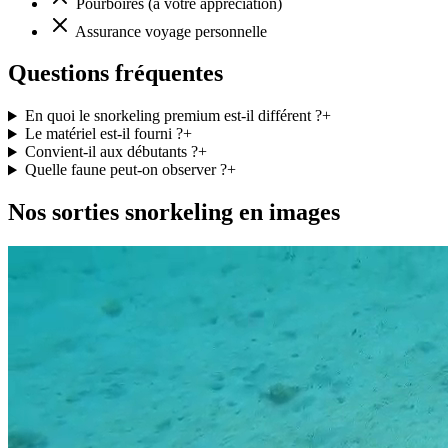
Pourboires (à votre appréciation)
Assurance voyage personnelle
Questions fréquentes
En quoi le snorkeling premium est-il différent ?
+
Le matériel est-il fourni ?
+
Convient-il aux débutants ?
+
Quelle faune peut-on observer ?
+
Nos sorties snorkeling en images