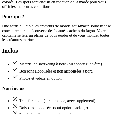
colorée. Les spots sont choisis en fonction de la marée pour vous
offrir les meilleures conditions.
Pour qui ?
Une sortie qui cible les amateurs de monde sous-marin souhaitant se
concentrer sur la découverte des beautés cachées du lagon. Votre
capitaine se fera un plaisir de vous guider et de vous montrer toutes
les créatures marines.
Inclus
Matériel de snorkeling à bord (ou apportez le vôtre)
Boissons alcoolisées et non alcoolisées à bord
Photos et vidéos en option
Non inclus
Transfert hôtel (sur demande, avec supplément)
Boissons alcoolisées (sauf option package)