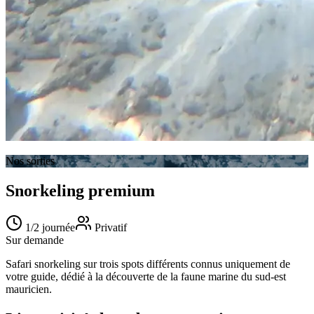
Nos sorties
Snorkeling premium
1/2 journée
Privatif
Sur demande
Safari snorkeling sur trois spots différents connus uniquement de
votre guide, dédié à la découverte de la faune marine du sud-est
mauricien.