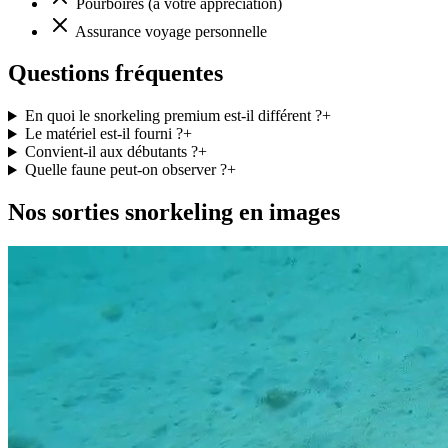
Pourboires (à votre appréciation)
Assurance voyage personnelle
Questions fréquentes
En quoi le snorkeling premium est-il différent ?
+
Le matériel est-il fourni ?
+
Convient-il aux débutants ?
+
Quelle faune peut-on observer ?
+
Nos sorties snorkeling en images