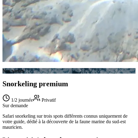
Nos sorties
Snorkeling premium
1/2 journée
Privatif
Sur demande
Safari snorkeling sur trois spots différents connus uniquement de
votre guide, dédié à la découverte de la faune marine du sud-est
mauricien.