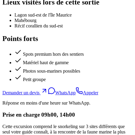
Lieux visités lors de cette sortie
Lagon sud-est de l'île Maurice
Mahébourg
Récif corallien du sud-est
Points forts
Spots premium hors des sentiers
Matériel haut de gamme
Photos sous-marines possibles
Petit groupe
Demander un devis
WhatsApp
Appeler
Réponse en moins d'une heure sur WhatsApp.
Prise en charge 09h00, 14h00
Cette excursion comprend le snorkeling sur 3 sites différents que
seul votre guide connaît, à la rencontre de la faune marine la plus