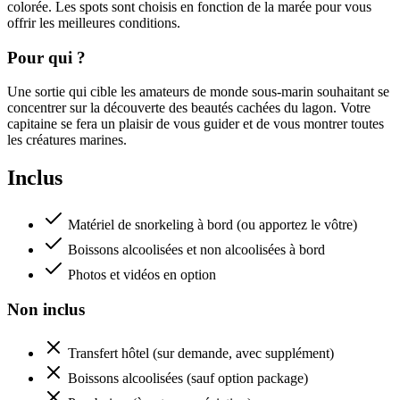
colorée. Les spots sont choisis en fonction de la marée pour vous
offrir les meilleures conditions.
Pour qui ?
Une sortie qui cible les amateurs de monde sous-marin souhaitant se
concentrer sur la découverte des beautés cachées du lagon. Votre
capitaine se fera un plaisir de vous guider et de vous montrer toutes
les créatures marines.
Inclus
Matériel de snorkeling à bord (ou apportez le vôtre)
Boissons alcoolisées et non alcoolisées à bord
Photos et vidéos en option
Non inclus
Transfert hôtel (sur demande, avec supplément)
Boissons alcoolisées (sauf option package)