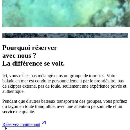
L'expérience Seaduction
Pourquoi réserver
avec nous ?
La différence se voit.
Ici, vous n'êtes pas mélangé dans un groupe de touristes. Votre
balade en mer est
conduite personnellement par le propriétaire
, pas
de skipper externe, pas de foule, seulement une expérience privée et
authentique.
Pendant que d'autres bateaux transportent des groupes,
vous profitez
du lagon en toute tranquillité
, avec une attention personnelle et un
service de qualité.
Réservez maintenant