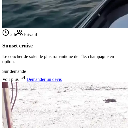
2 h
Privatif
Sunset cruise
Le coucher de soleil le plus romantique de l'île, champagne en
option.
Sur demande
Voir plus
Demander un devis