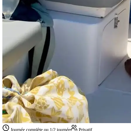
Journée complète ou 1/2 journée
Privatif