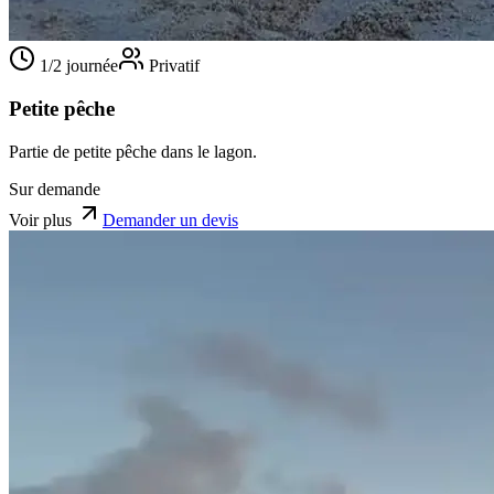
1/2 journée
Privatif
Petite pêche
Partie de petite pêche dans le lagon.
Sur demande
Voir plus
Demander un devis