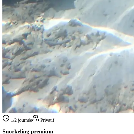
1/2 journée
Privatif
Snorkeling premium