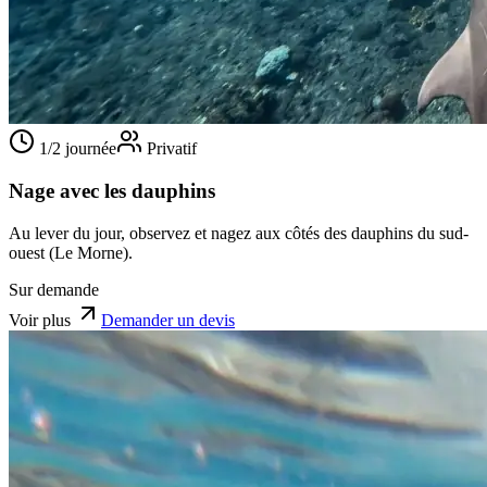
1/2 journée
Privatif
Nage avec les dauphins
Au lever du jour, observez et nagez aux côtés des dauphins du sud-
ouest (Le Morne).
Sur demande
Voir plus
Demander un devis