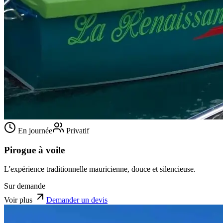
En journée
Privatif
Pirogue à voile
L'expérience traditionnelle mauricienne, douce et silencieuse.
Sur demande
Voir plus
Demander un devis