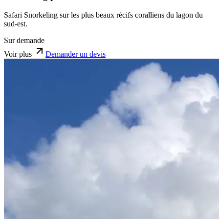
Safari Snorkeling sur les plus beaux récifs coralliens du lagon du
sud-est.
Sur demande
Voir plus
Demander un devis