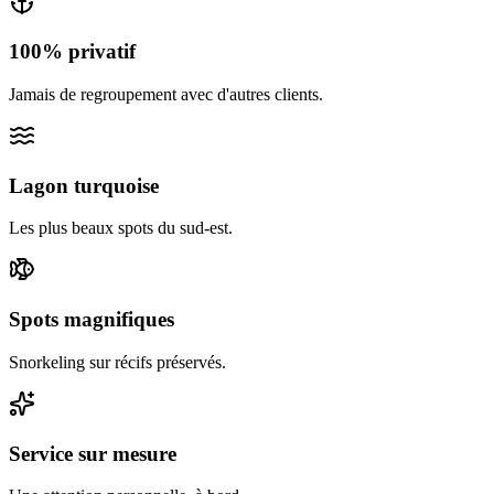
100% privatif
Jamais de regroupement avec d'autres clients.
Lagon turquoise
Les plus beaux spots du sud-est.
Spots magnifiques
Snorkeling sur récifs préservés.
Service sur mesure