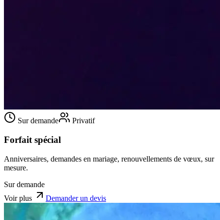
Sur demande
Privatif
Forfait spécial
Anniversaires, demandes en mariage, renouvellements de vœux, sur
mesure.
Sur demande
Voir plus
Demander un devis