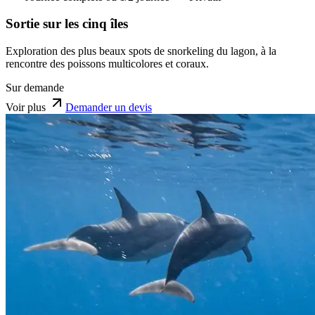
Sortie sur les cinq îles
Exploration des plus beaux spots de snorkeling du lagon, à la
rencontre des poissons multicolores et coraux.
Sur demande
Voir plus
Demander un devis