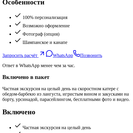
Особенности
100% персонализация
Возможно оформление
Фотограф (опция)
Шампанское и канапе
Запросить расчёт
WhatsApp
Позвонить
Ответ в WhatsApp менее чем за час.
Включено в пакет
Частная экскурсия на целый день на скоростном катере с
обедом-барбекю из лангуста, игристым вином и закусками на
борту, урсинадой, парасейлингом, бесплатными фото и видео.
Включено
Частная экскурсия на целый день