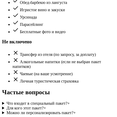
Обед-барбекю из лангуста
Игристое вино и закуски
Урсинада
Парасейлинг
Бесплатные фото и видео
Не включено
Трансфер из отеля (по запросу, за доплату)
Алкогольные напитки (если не выбран пакет
напитков)
Чаевые (на ваше усмотрение)
Личная туристическая страховка
Частые вопросы
Что входит в специальный пакет?
+
Для кого этот пакет?
+
Можно ли персонализировать пакет?
+