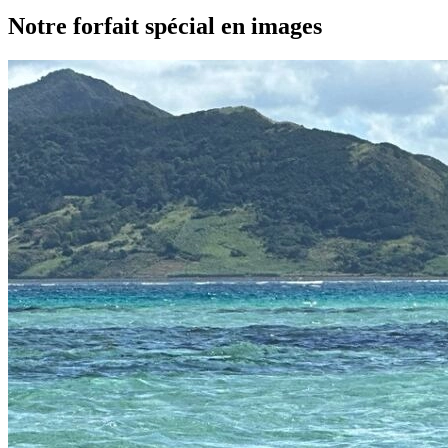
Notre forfait spécial en images