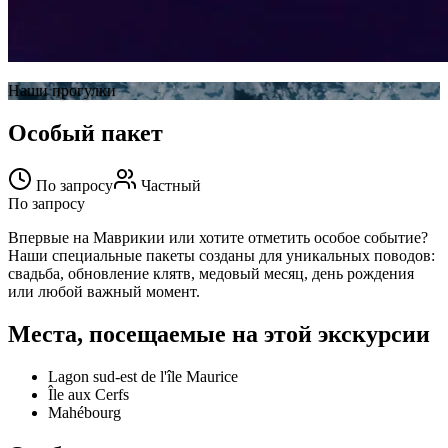
Наши прогулки
Особый пакет
По запросу
Частный
По запросу
Впервые на Маврикии или хотите отметить особое событие?
Наши специальные пакеты созданы для уникальных поводов:
свадьба, обновление клятв, медовый месяц, день рождения
или любой важный момент.
Места, посещаемые на этой экскурсии
Lagon sud-est de l'île Maurice
Île aux Cerfs
Mahébourg