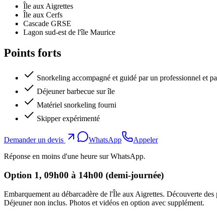
Île aux Aigrettes
Île aux Cerfs
Cascade GRSE
Lagon sud-est de l'île Maurice
Points forts
Snorkeling accompagné et guidé par un professionnel et pa
Déjeuner barbecue sur île
Matériel snorkeling fourni
Skipper expérimenté
Demander un devis
WhatsApp
Appeler
Réponse en moins d'une heure sur WhatsApp.
Option 1, 09h00 à 14h00 (demi-journée)
Embarquement au débarcadère de l'Île aux Aigrettes. Découverte des pe
Déjeuner non inclus. Photos et vidéos en option avec supplément.