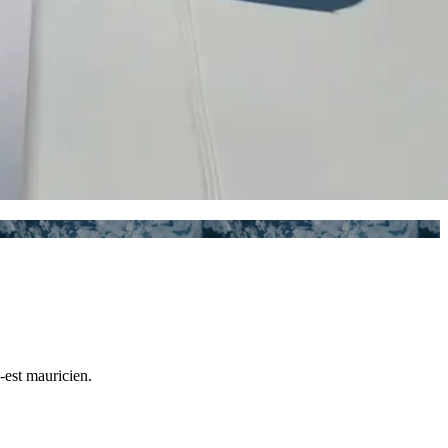
-est mauricien.