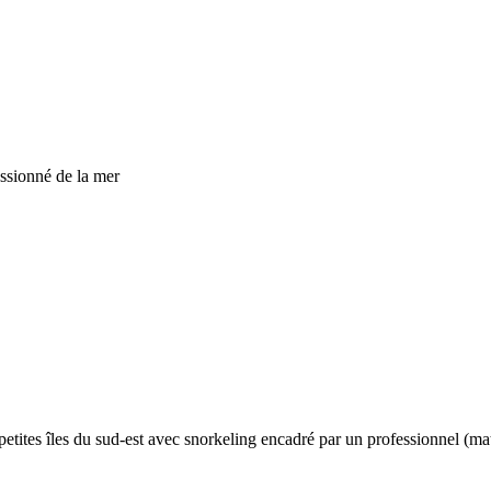
ssionné de la mer
tites îles du sud-est avec snorkeling encadré par un professionnel (mat