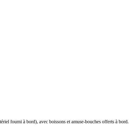
ériel fourni à bord), avec boissons et amuse-bouches offerts à bord.