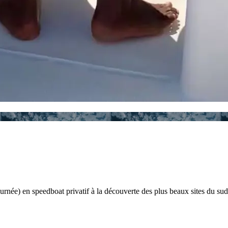
ournée) en speedboat privatif à la découverte des plus beaux sites du sud